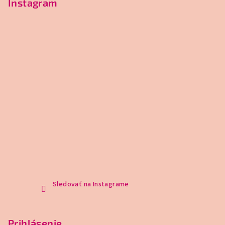
Instagram
Sledovať na Instagrame
Prihlásenie