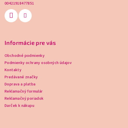
00421918477851
Informácie pre vás
Obchodné podmienky
Podmienky ochrany osobných údajov
Kontakty
Predávané značky
Doprava a platba
Reklamačný formulár
Reklamačný poriadok
Darček k nákupu