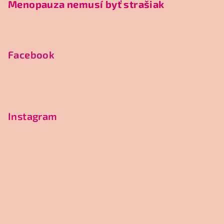
Menopauza nemusí byť strašiak
Facebook
Instagram