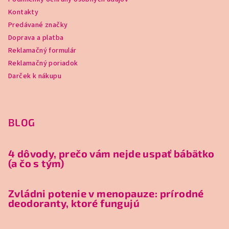
Kontakty
Predávané značky
Doprava a platba
Reklamačný formulár
Reklamačný poriadok
Darček k nákupu
BLOG
4 dôvody, prečo vám nejde uspať bábätko
(a čo s tým)
Zvládni potenie v menopauze: prírodné
deodoranty, ktoré fungujú