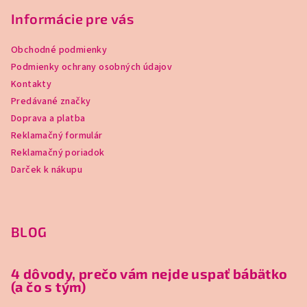
Informácie pre vás
Obchodné podmienky
Podmienky ochrany osobných údajov
Kontakty
Predávané značky
Doprava a platba
Reklamačný formulár
Reklamačný poriadok
Darček k nákupu
BLOG
4 dôvody, prečo vám nejde uspať bábätko
(a čo s tým)