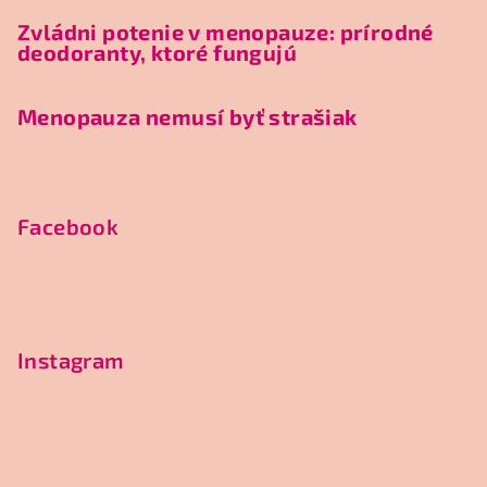
Zvládni potenie v menopauze: prírodné
deodoranty, ktoré fungujú
Menopauza nemusí byť strašiak
Facebook
Instagram